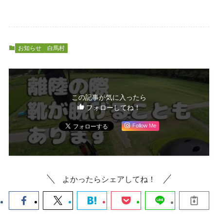
お知らせ
白馬村
この記事が気に入ったら
フォローしてね！
Follow Me
よかったらシェアしてね！