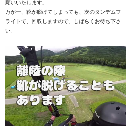
願いいたします。
万が一、靴が脱げてしまっても、次のタンデムフ
ライトで、回収しますので、しばらくお待ち下さ
い。