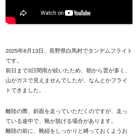
2025年8月13日、長野県白馬村でタンデムフライト
です。
前日まで3日間雨が続いたため、朝から雲が多く、
山がガスで見えませんでしたが、なんとかフライ
トできました。
離陸の際、斜面を走っていただくのですが、走っ
ている途中で、靴が脱げる場合があります。
離陸の前に、靴紐をしっかりと縛っておくようお