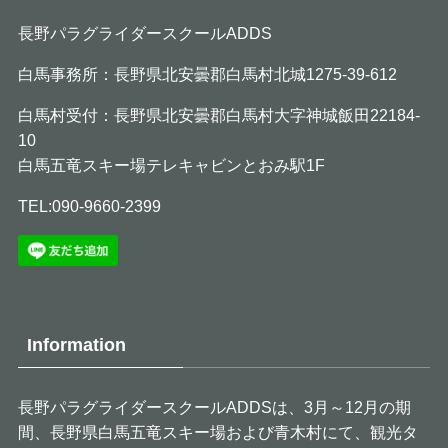
長野パラグライダースクールADDS
白馬事務所：長野県北安曇郡白馬村北城1275-39-612
白馬村受付：長野県北安曇郡白馬村大字神城飯田22184-
10
白馬五竜スキー場テレキャビンとおみ駅1F
TEL:090-9660-2399
Information
長野パラグライダースクールADDSは、3月～12月の期
間、長野県白馬五竜スキー場および青木村にて、観光タ