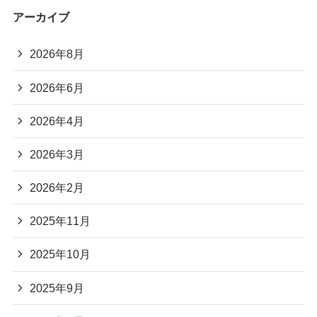
アーカイブ
2026年8月
2026年6月
2026年4月
2026年3月
2026年2月
2025年11月
2025年10月
2025年9月