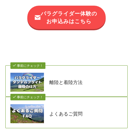
パラグライダー体験の
お申込みはこちら
事前にチェック！
離陸と着陸方法
事前にチェック！
よくあるご質問