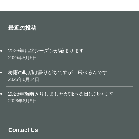
最近の投稿
2026年お盆シーズンが始まります
2026年8月6日
梅雨の時期は曇りがちですが、飛べるんです
2026年6月14日
2026年梅雨入りしましたが飛べる日は飛べます
2026年6月8日
Contact Us