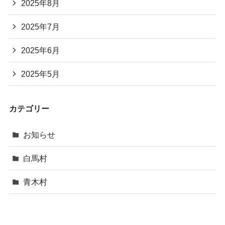
2025年8月
2025年7月
2025年6月
2025年5月
カテゴリー
お知らせ
白馬村
青木村