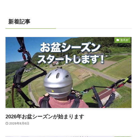
新着記事
青木村
2026年お盆シーズンが始まります
2026年8月6日