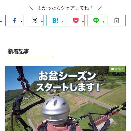
よかったらシェアしてね！
新着記事
青木村