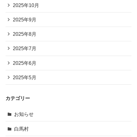
2025年10月
2025年9月
2025年8月
2025年7月
2025年6月
2025年5月
カテゴリー
お知らせ
白馬村