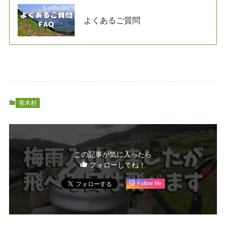
よくあるご質問
青木村
この記事が気に入ったら
フォローしてね！
Follow Me