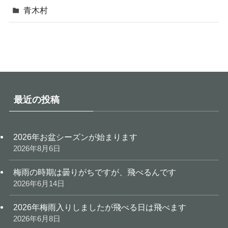
青木村
最近の投稿
2026年お盆シーズンが始まります
2026年8月6日
梅雨の時期は曇りがちですが、飛べるんです
2026年6月14日
2026年梅雨入りしましたが飛べる日は飛べます
2026年6月8日