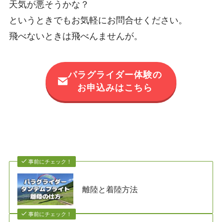
天気が悪そうかな？
というときでもお気軽にお問合せください。
飛べないときは飛べんませんが。
パラグライダー体験の
お申込みはこちら
事前にチェック！
離陸と着陸方法
事前にチェック！