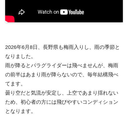
2026年6月8日、長野県も梅雨入りし、雨の季節と
なりました。
雨が降るとパラグライダーは飛べませんが、梅雨
の前半はあまり雨が降らないので、毎年結構飛べ
てます。
曇り空だと気流が安定し、上空であまり揺れない
ため、初心者の方には飛びやすいコンディション
となります。