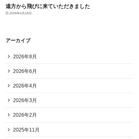
遠方から飛びに来ていただきました
2026年4月18日
アーカイブ
2026年8月
2026年6月
2026年4月
2026年3月
2026年2月
2025年11月