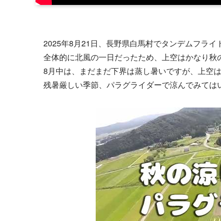
2025年8月21日、長野県白馬村でタンデムフライ
全体的に北風の一日だったため、上空はかなり秋
8月中は、まだまだ下界は蒸し暑いですが、上空
残暑厳しい季節、パラグライダーで涼んでみては