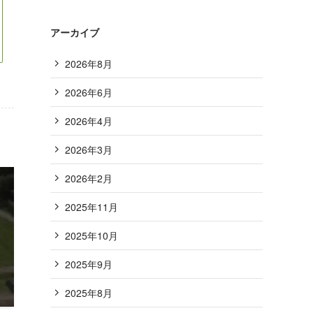
アーカイブ
2026年8月
2026年6月
2026年4月
2026年3月
2026年2月
2025年11月
2025年10月
2025年9月
2025年8月