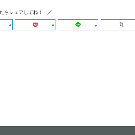
たらシェアしてね！