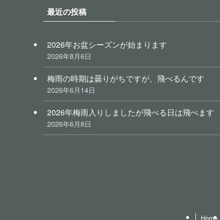
最近の投稿
2026年お盆シーズンが始まります
2026年8月6日
梅雨の時期は曇りがちですが、飛べるんです
2026年6月14日
2026年梅雨入りしましたが飛べる日は飛べます
2026年6月8日
Home