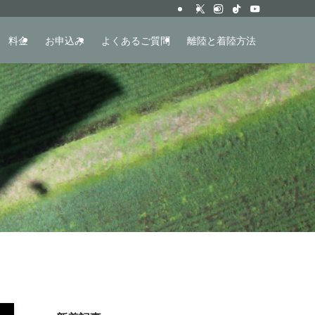
料金
お申込み
よくあるご質問
離陸と着陸方法