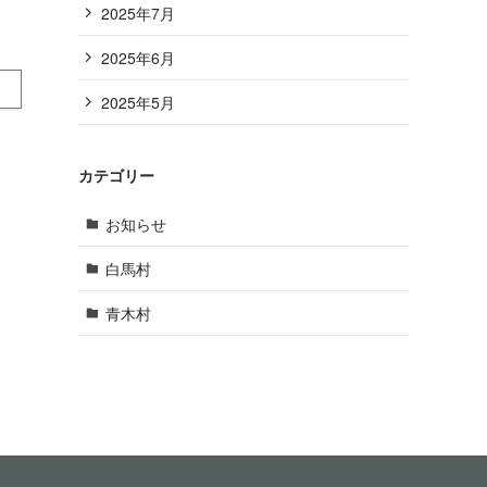
2025年7月
2025年6月
2025年5月
カテゴリー
お知らせ
白馬村
青木村