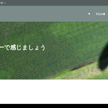
付中！
Home
ーで感じましょう