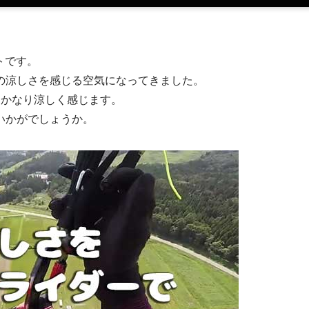
トです。
の涼しさを感じる空気になってきました。
はかなり涼しく感じます。
いかがでしょうか。