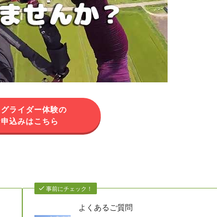
ラグライダー体験の
お申込みはこちら
事前にチェック！
よくあるご質問