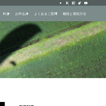
料金
お申込み
よくあるご質問
離陸と着陸方法