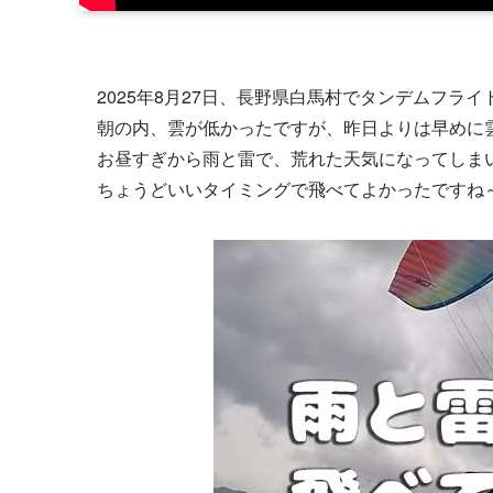
2025年8月27日、長野県白馬村でタンデムフライ
朝の内、雲が低かったですが、昨日よりは早めに
お昼すぎから雨と雷で、荒れた天気になってしま
ちょうどいいタイミングで飛べてよかったですね