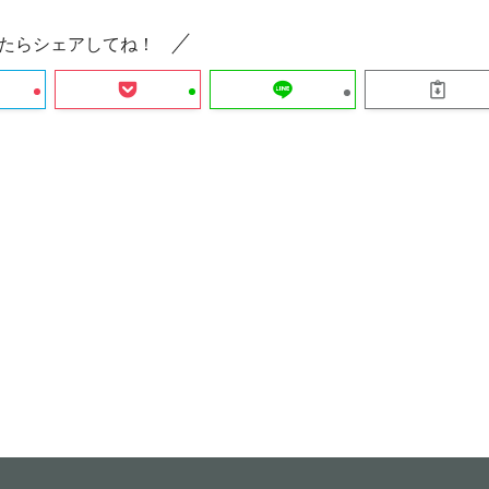
たらシェアしてね！