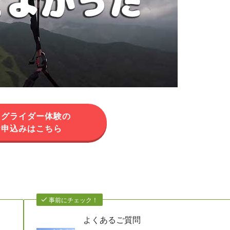
ラグライダー体験の
お申込みはこちら
事前にチェック！
よくあるご質問