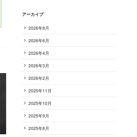
アーカイブ
2026年8月
2026年6月
2026年4月
2026年3月
2026年2月
2025年11月
2025年10月
2025年9月
2025年8月