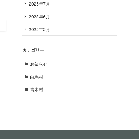
2025年7月
2025年6月
2025年5月
カテゴリー
お知らせ
白馬村
青木村