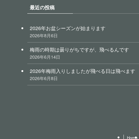
最近の投稿
2026年お盆シーズンが始まります
2026年8月6日
梅雨の時期は曇りがちですが、飛べるんです
2026年6月14日
2026年梅雨入りしましたが飛べる日は飛べます
2026年6月8日
Home