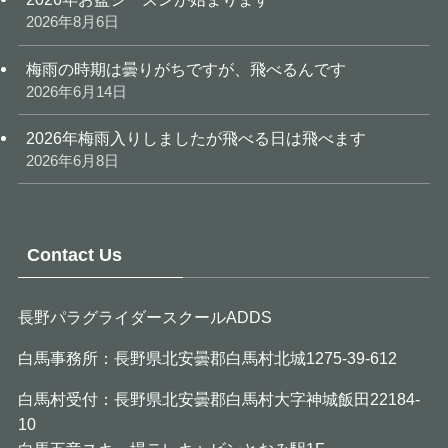
2026年8月6日
梅雨の時期は曇りがちですが、飛べるんです
2026年6月14日
2026年梅雨入りしましたが飛べる日は飛べます
2026年6月8日
Contact Us
長野パラグライダースクールADDS
白馬事務所：長野県北安曇郡白馬村北城1275-39-612
白馬村受付：長野県北安曇郡白馬村大字神城飯田22184-
10