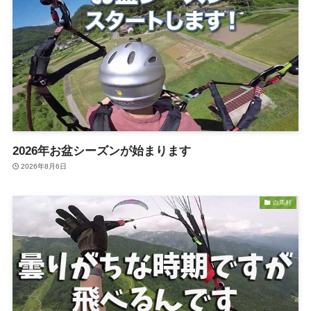
2026年お盆シーズンが始まります
2026年8月6日
白馬村