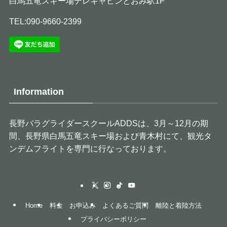
白馬五竜スキー場テレキャビンとおみ駅1F
TEL:090-9660-2399
Information
長野パラグライダースクールADDSは、3月～12月の期
間、長野県白馬五竜スキー場および青木村にて、観光タ
ンデムフライトを専門に行なっております。
Home
料金
お申込み
よくあるご質問
離陸と着陸方法
プライバシーポリシー