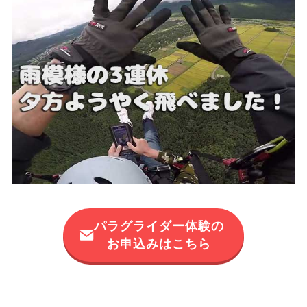
パラグライダー体験の
お申込みはこちら