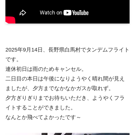
2025年9月14日、長野県白馬村でタンデムフライト
です。
連休初日は雨のためキャンセル。
二日目の本日は午後になりようやく晴れ間が見え
ましたが、夕方までなかなかガスが取れず。
夕方ぎりぎりまでお待ちいただき、ようやくフラ
イトすることができました。
なんとか飛べてよかったです～