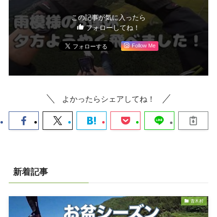
この記事が気に入ったら
フォローしてね！
Follow Me
よかったらシェアしてね！
新着記事
青木村