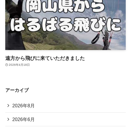
遠方から飛びに来ていただきました
2026年4月18日
アーカイブ
2026年8月
2026年6月