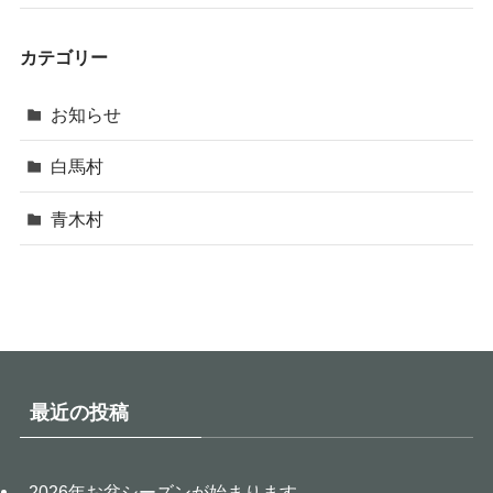
カテゴリー
お知らせ
白馬村
青木村
最近の投稿
2026年お盆シーズンが始まります