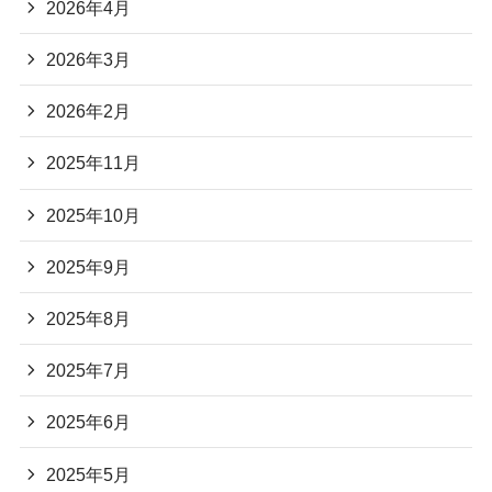
2026年4月
2026年3月
2026年2月
2025年11月
2025年10月
2025年9月
2025年8月
2025年7月
2025年6月
2025年5月