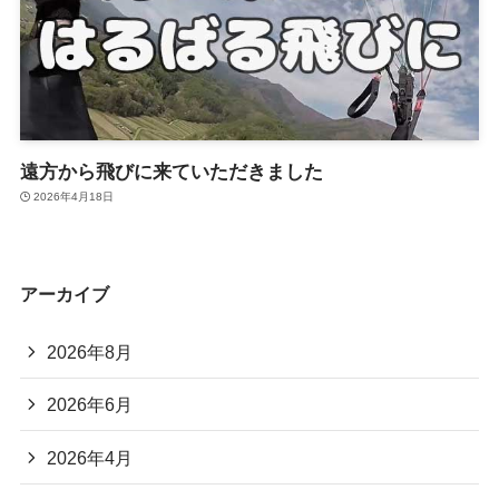
遠方から飛びに来ていただきました
2026年4月18日
アーカイブ
2026年8月
2026年6月
2026年4月