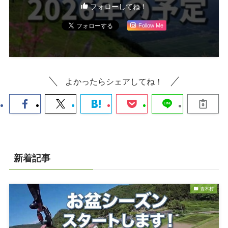
フォローしてね！
Follow Me
よかったらシェアしてね！
新着記事
青木村