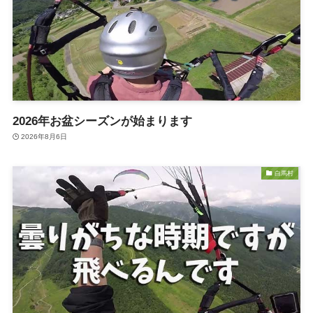
2026年お盆シーズンが始まります
2026年8月6日
白馬村