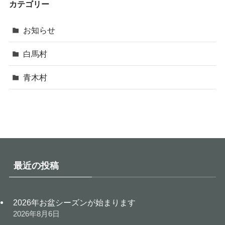
カテゴリー
お知らせ
白馬村
青木村
最近の投稿
2026年お盆シーズンが始まります
2026年8月6日