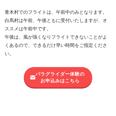
青木村でのフライトは、午前中のみとなります。
白馬村は午前、午後ともに受付いたしますが、オ
ススメは午前中です。
午後は、風が強くなりフライトできないことがよ
くあるので、できるだけ早い時間をご指定くださ
い。
パラグライダー体験の
お申込みはこちら