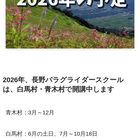
2026年、長野パラグライダースクール
は、白馬村・青木村で開講中します
青木村：3月～12月
白馬村：6月の土日、7月～10月18日