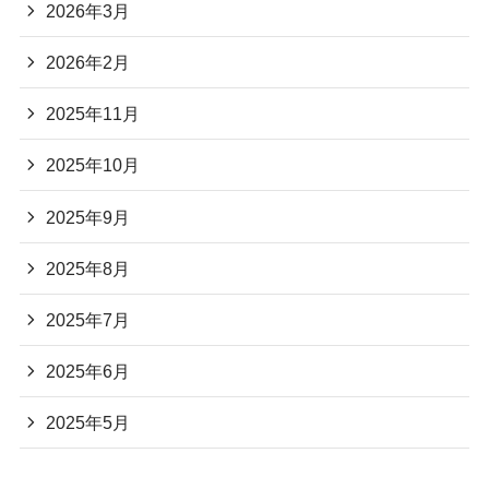
2026年3月
2026年2月
2025年11月
2025年10月
2025年9月
2025年8月
2025年7月
2025年6月
2025年5月