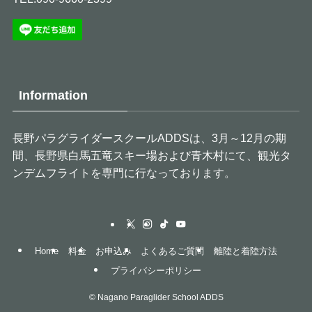
Information
長野パラグライダースクールADDSは、3月～12月の期
間、長野県白馬五竜スキー場および青木村にて、観光タ
ンデムフライトを専門に行なっております。
Home
料金
お申込み
よくあるご質問
離陸と着陸方法
プライバシーポリシー
©
Nagano Paraglider School ADDS