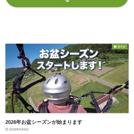
青木村
2026年お盆シーズンが始まります
2026年8月6日