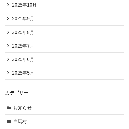
2025年10月
2025年9月
2025年8月
2025年7月
2025年6月
2025年5月
カテゴリー
お知らせ
白馬村