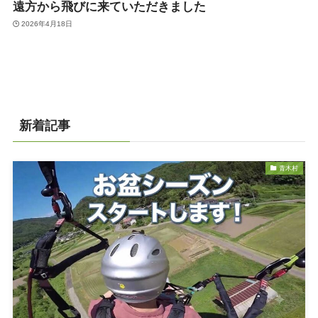
遠方から飛びに来ていただきました
2026年4月18日
新着記事
青木村