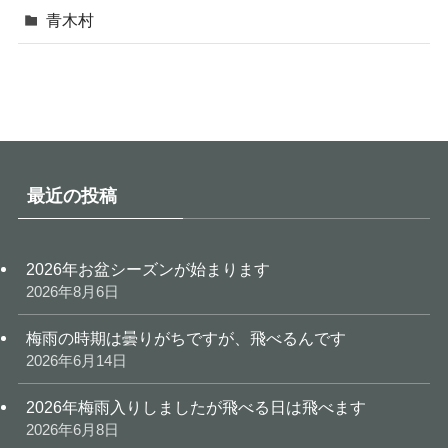
青木村
最近の投稿
2026年お盆シーズンが始まります
2026年8月6日
梅雨の時期は曇りがちですが、飛べるんです
2026年6月14日
2026年梅雨入りしましたが飛べる日は飛べます
2026年6月8日