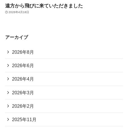
遠方から飛びに来ていただきました
2026年4月18日
アーカイブ
2026年8月
2026年6月
2026年4月
2026年3月
2026年2月
2025年11月